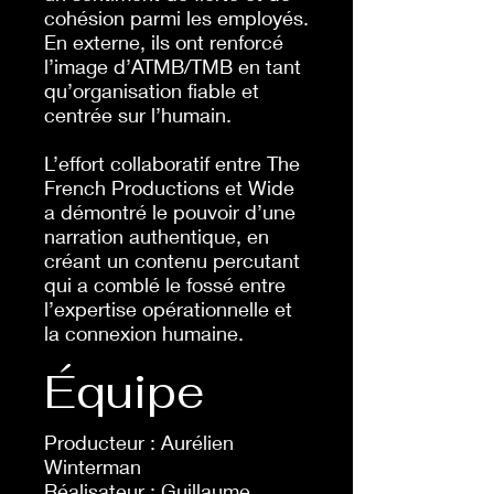
cohésion parmi les employés.
En externe, ils ont renforcé
l’image d’ATMB/TMB en tant
qu’organisation fiable et
centrée sur l’humain.
L’effort collaboratif entre The
French Productions et Wide
a démontré le pouvoir d’une
narration authentique, en
créant un contenu percutant
qui a comblé le fossé entre
l’expertise opérationnelle et
la connexion humaine.
Équipe
Producteur : Aurélien
Winterman
Réalisateur : Guillaume