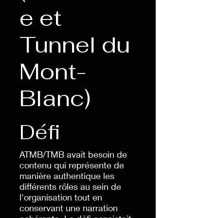
e et
Tunnel du
Mont-
Blanc)
Défi
ATMB/TMB avait besoin de
contenu qui représente de
manière authentique les
différents rôles au sein de
l'organisation tout en
conservant une narration