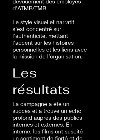
dévouement des employés
d’ATMB/TMB.
Le style visuel et narratif
s’est concentré sur
l’authenticité, mettant
l’accent sur les histoires
personnelles et les liens avec
la mission de l’organisation.
Les
résultats
La campagne a été un
succès et a trouvé un écho
profond auprès des publics
internes et externes. En
interne, les films ont suscité
un sentiment de fierté et de