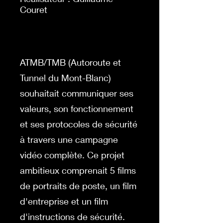
Couret
ATMB/TMB (Autoroute et
Tunnel du Mont-Blanc)
souhaitait communiquer ses
valeurs, son fonctionnement
et ses protocoles de sécurité
à travers une campagne
vidéo complète. Ce projet
ambitieux comprenait 5 films
de portraits de poste, un film
d'entreprise et un film
d'instructions de sécurité.