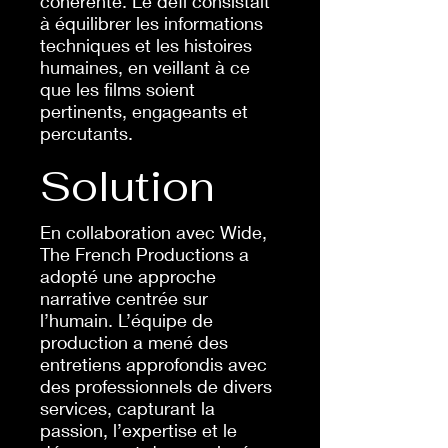
cohérente. Le défi consistait
à équilibrer les informations
techniques et les histoires
humaines, en veillant à ce
que les films soient
pertinents, engageants et
percutants.
Solution
En collaboration avec Wide,
The French Productions a
adopté une approche
narrative centrée sur
l’humain. L’équipe de
production a mené des
entretiens approfondis avec
des professionnels de divers
services, capturant la
passion, l’expertise et le