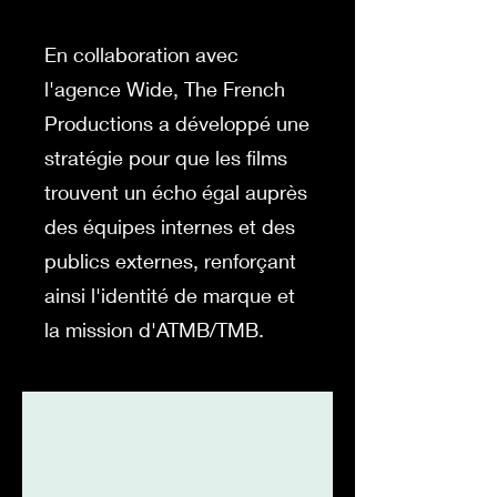
En collaboration avec
l'agence Wide, The French
Productions a développé une
stratégie pour que les films
trouvent un écho égal auprès
des équipes internes et des
publics externes, renforçant
ainsi l'identité de marque et
la mission d'ATMB/TMB.